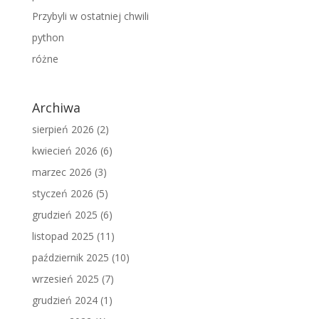
Przybyli w ostatniej chwili
python
różne
Archiwa
sierpień 2026
(2)
kwiecień 2026
(6)
marzec 2026
(3)
styczeń 2026
(5)
grudzień 2025
(6)
listopad 2025
(11)
październik 2025
(10)
wrzesień 2025
(7)
grudzień 2024
(1)