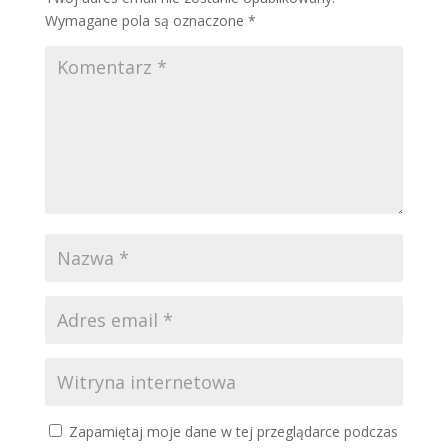
Wymagane pola są oznaczone
*
Zapamiętaj moje dane w tej przeglądarce podczas