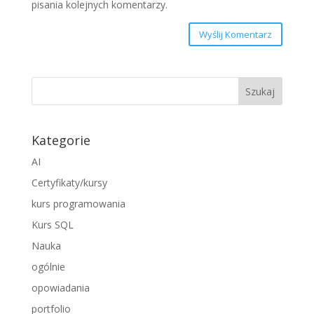
pisania kolejnych komentarzy.
Wyślij Komentarz
Kategorie
AI
Certyfikaty/kursy
kurs programowania
Kurs SQL
Nauka
ogólnie
opowiadania
portfolio