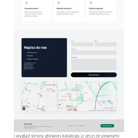
i wygląd strony głównej katalogu (z jeszcze pewnymi