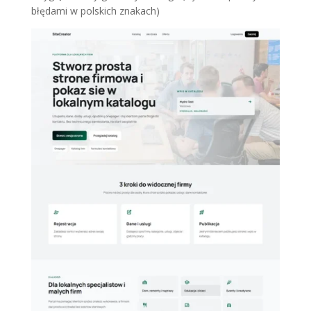
błędami w polskich znakach)