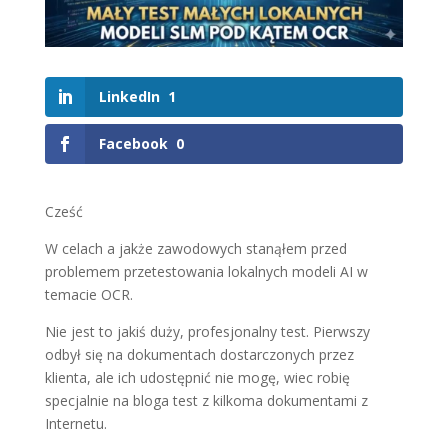
LinkedIn
1
Facebook
0
Cześć
W celach a jakże zawodowych stanąłem przed
problemem przetestowania lokalnych modeli AI w
temacie OCR.
Nie jest to jakiś duży, profesjonalny test. Pierwszy
odbył się na dokumentach dostarczonych przez
klienta, ale ich udostępnić nie mogę, wiec robię
specjalnie na bloga test z kilkoma dokumentami z
Internetu.