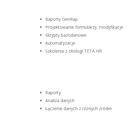
Raporty GenRap
Projektowanie formularzy, modyfikacje
Skrypty bazodanowe
Automatyzacje
Szkolenia z obsługi TETA HR
Raporty
Analiza danych
Łączenie danych z różnych źródeł