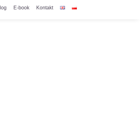
log
E-book
Kontakt