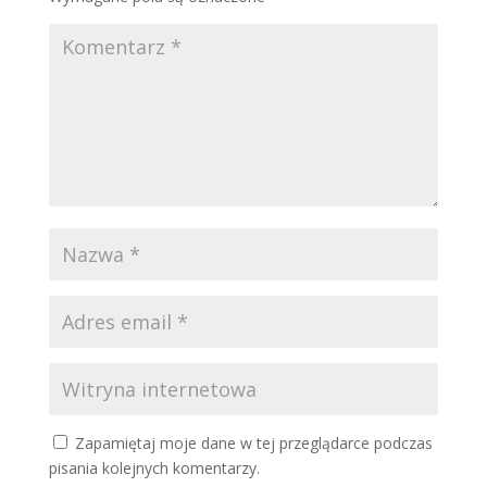
Zapamiętaj moje dane w tej przeglądarce podczas
pisania kolejnych komentarzy.