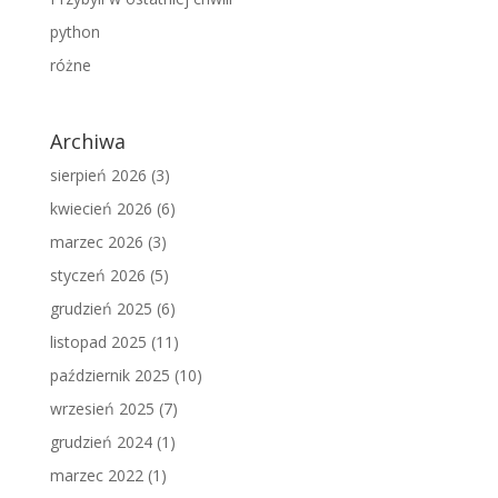
python
różne
Archiwa
sierpień 2026
(3)
kwiecień 2026
(6)
marzec 2026
(3)
styczeń 2026
(5)
grudzień 2025
(6)
listopad 2025
(11)
październik 2025
(10)
wrzesień 2025
(7)
grudzień 2024
(1)
marzec 2022
(1)