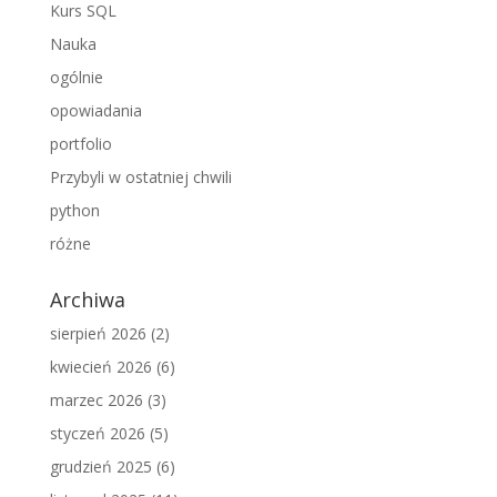
Kurs SQL
Nauka
ogólnie
opowiadania
portfolio
Przybyli w ostatniej chwili
python
różne
Archiwa
sierpień 2026
(2)
kwiecień 2026
(6)
marzec 2026
(3)
styczeń 2026
(5)
grudzień 2025
(6)