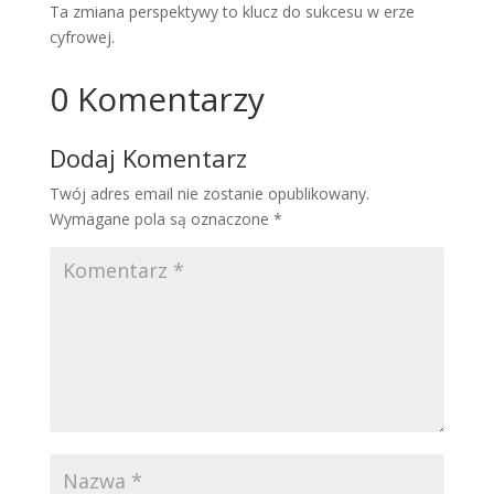
Ta zmiana perspektywy to klucz do sukcesu w erze
cyfrowej.
0 Komentarzy
Dodaj Komentarz
Twój adres email nie zostanie opublikowany.
Wymagane pola są oznaczone
*