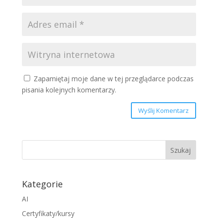
Zapamiętaj moje dane w tej przeglądarce podczas
pisania kolejnych komentarzy.
Wyślij Komentarz
Kategorie
AI
Certyfikaty/kursy