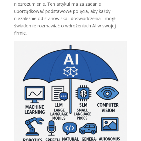
niezrozumienie. Ten artykuł ma za zadanie
uporządkować podstawowe pojęcia, aby każdy -
niezależnie od stanowiska i doświadczenia - mógł
świadomie rozmawiać o wdrożeniach AI w swojej
firmie.