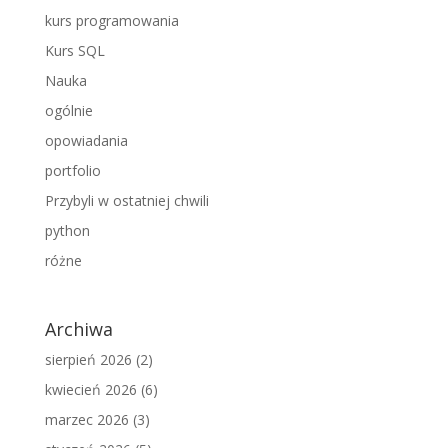
kurs programowania
Kurs SQL
Nauka
ogólnie
opowiadania
portfolio
Przybyli w ostatniej chwili
python
różne
Archiwa
sierpień 2026
(2)
kwiecień 2026
(6)
marzec 2026
(3)